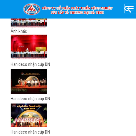
Ảnh khác
Hanideco nhận cúp DN
Hanideco nhận cúp DN
Hanideco nhận cúp DN