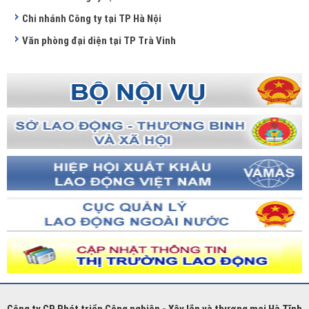
Chi nhánh Công ty tại TP Hà Nội
Văn phòng đại diện tại TP Trà Vinh