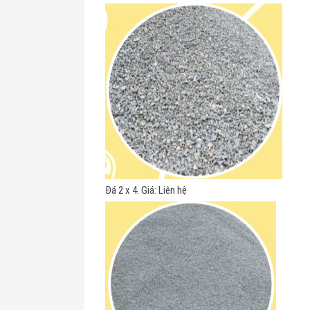
Đá 2 x 4. Giá: Liên hệ