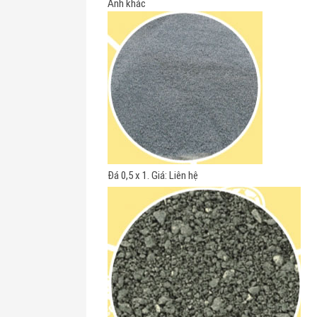
Ảnh khác
Đá 0,5 x 1. Giá: Liên hệ