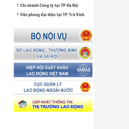
Chi nhánh Công ty tại TP Hà Nội
Văn phòng đại diện tại TP Trà Vinh