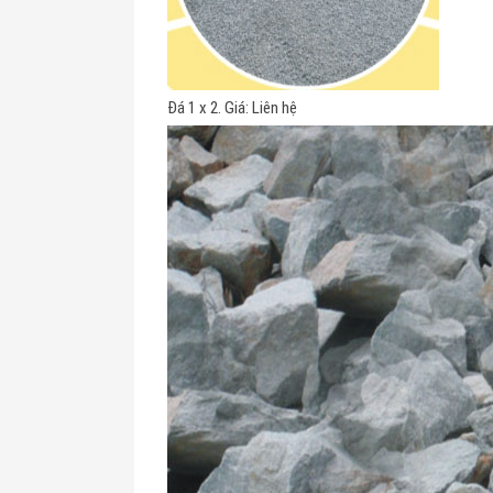
Đá 1 x 2. Giá: Liên hệ