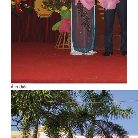
Ảnh khác