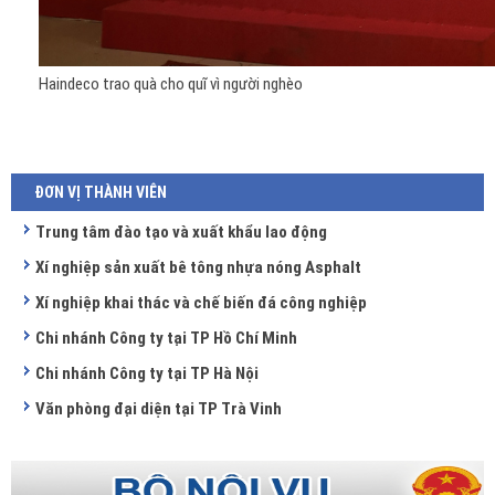
Haindeco trao quà cho quĩ vì người nghèo
ĐƠN VỊ THÀNH VIÊN
Trung tâm đào tạo và xuất khẩu lao động
Xí nghiệp sản xuất bê tông nhựa nóng Asphalt
Xí nghiệp khai thác và chế biến đá công nghiệp
Chi nhánh Công ty tại TP Hồ Chí Minh
Chi nhánh Công ty tại TP Hà Nội
Văn phòng đại diện tại TP Trà Vinh