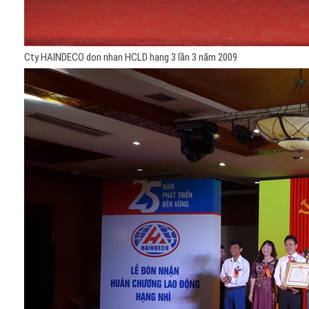
Cty HAINDECO don nhan HCLD hạng 3 lần 3 năm 2009