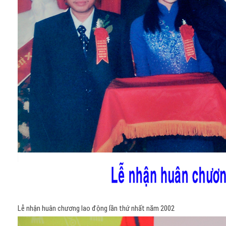
Lễ nhận huân chương lao động lần thứ nhất năm 2002