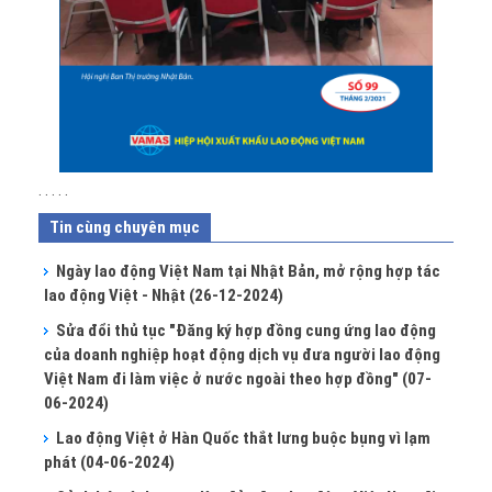
. . . . .
Tin cùng chuyên mục
Ngày lao động Việt Nam tại Nhật Bản, mở rộng hợp tác
lao động Việt - Nhật
(26-12-2024)
Sửa đổi thủ tục "Đăng ký hợp đồng cung ứng lao động
của doanh nghiệp hoạt động dịch vụ đưa người lao động
Việt Nam đi làm việc ở nước ngoài theo hợp đồng"
(07-
06-2024)
Lao động Việt ở Hàn Quốc thắt lưng buộc bụng vì lạm
phát
(04-06-2024)