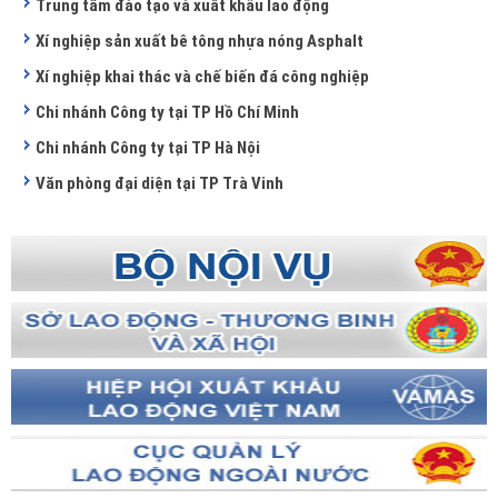
Trung tâm đào tạo và xuất khẩu lao động
Xí nghiệp sản xuất bê tông nhựa nóng Asphalt
Xí nghiệp khai thác và chế biến đá công nghiệp
Chi nhánh Công ty tại TP Hồ Chí Minh
Chi nhánh Công ty tại TP Hà Nội
Văn phòng đại diện tại TP Trà Vinh