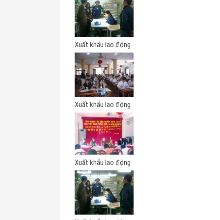
Xuất khẩu lao động
Xuất khẩu lao động
Xuất khẩu lao động