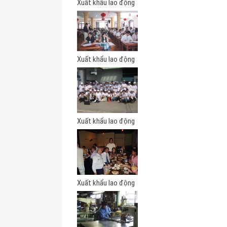
Xuất khẩu lao động
Xuất khẩu lao động
Xuất khẩu lao động
Xuất khẩu lao động