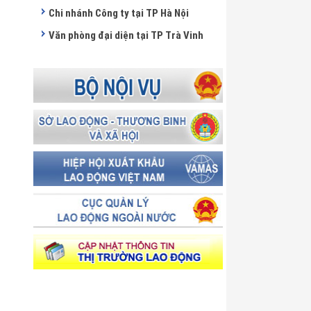
Chi nhánh Công ty tại TP Hà Nội
Văn phòng đại diện tại TP Trà Vinh