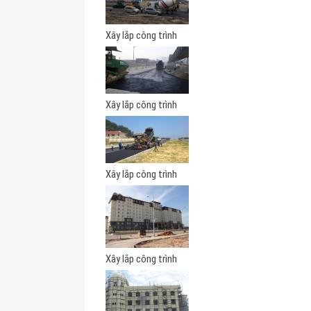
Xây lắp công trình
Xây lắp công trình
Xây lắp công trình
Xây lắp công trình