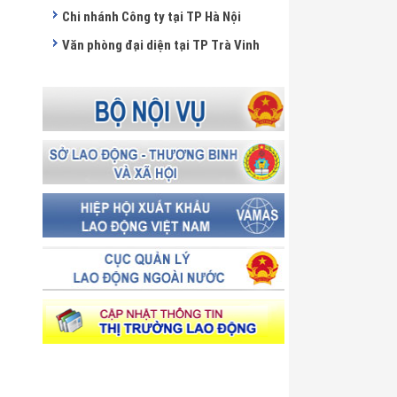
Chi nhánh Công ty tại TP Hà Nội
Văn phòng đại diện tại TP Trà Vinh