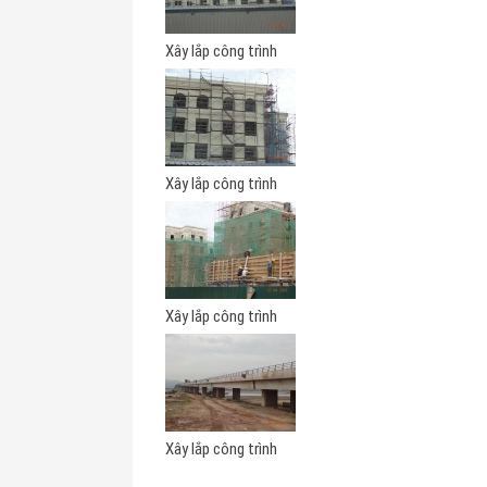
Xây lắp công trình
Xây lắp công trình
Xây lắp công trình
Xây lắp công trình