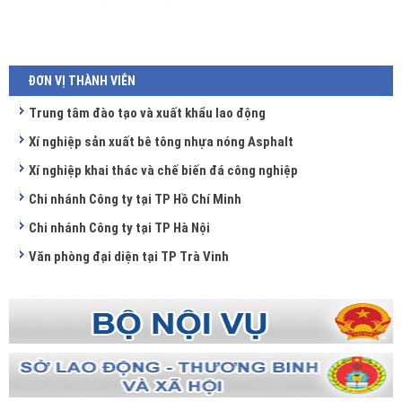
ĐƠN VỊ THÀNH VIÊN
Trung tâm đào tạo và xuất khẩu lao động
Xí nghiệp sản xuất bê tông nhựa nóng Asphalt
Xí nghiệp khai thác và chế biến đá công nghiệp
Chi nhánh Công ty tại TP Hồ Chí Minh
Chi nhánh Công ty tại TP Hà Nội
Văn phòng đại diện tại TP Trà Vinh