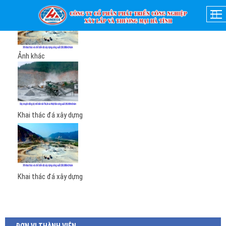
Ảnh khác
Khai thác đá xây dựng
Khai thác đá xây dựng