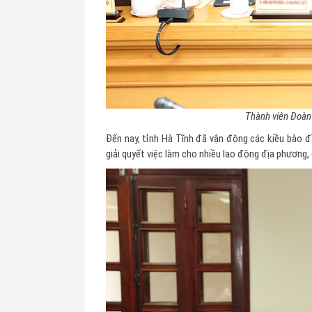
Thành viên Đoàn 
Đến nay, tỉnh Hà Tĩnh đã vận động các kiều bào đ
giải quyết việc làm cho nhiều lao động địa phương, 