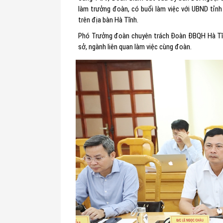
làm trưởng đoàn, có buổi làm việc với UBND tỉnh
trên địa bàn Hà Tĩnh.
Phó Trưởng đoàn chuyên trách Đoàn ĐBQH Hà Tĩn
sở, ngành liên quan làm việc cùng đoàn.