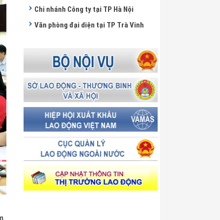
Chi nhánh Công ty tại TP Hà Nội
Văn phòng đại diện tại TP Trà Vinh
ến