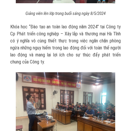
Giảng viên lên lớp trong buổi sáng ngày 8/5/2024
Khóa học “Đào tạo an toàn lao động năm 2024” tại Công ty
Cp Phát triển công nghiệp – Xây lắp và thương mại Hà Tĩnh
có ý nghĩa vô cùng thiết thực trong việc ngăn chặn phòng
ngừa những nguy hiểm trong lao động đối với toàn thể người
lao động và mang lại lợi ích cho sự thúc đẩy phát triển
chung của Công ty.