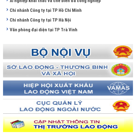
Xí nghiệp khai thác và chế biến đá công nghiệp
Chi nhánh Công ty tại TP Hồ Chí Minh
Chi nhánh Công ty tại TP Hà Nội
Văn phòng đại diện tại TP Trà Vinh