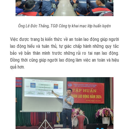
Ông Lê Đức Thắng, TGĐ Công ty khai mạc lớp huấn luyện
Việc được trang bị kiến thức về an toàn lao động giúp người
lao động hiểu và tuân thủ, tự giác chấp hành những quy tắc
bảo vệ bản thân mình trước những rủi ro tai nạn lao động.
Đồng thời cũng giúp người lao động làm việc an toàn và hiệu
quả hơn.